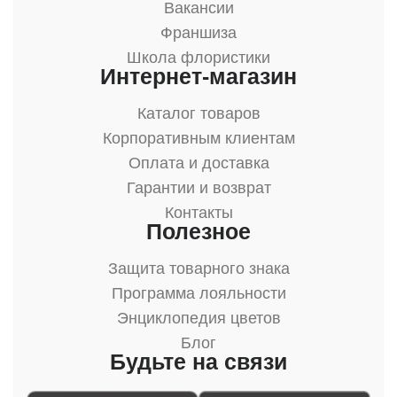
Вакансии
Франшиза
Школа флористики
Интернет-магазин
Каталог товаров
Корпоративным клиентам
Оплата и доставка
Гарантии и возврат
Контакты
Полезное
Защита товарного знака
Программа лояльности
Энциклопедия цветов
Блог
Будьте на связи