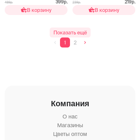
399р.
219р.
489р.
239р.
В корзину
В корзину
Показать ещё
1
2
Компания
О нас
Магазины
Цветы оптом