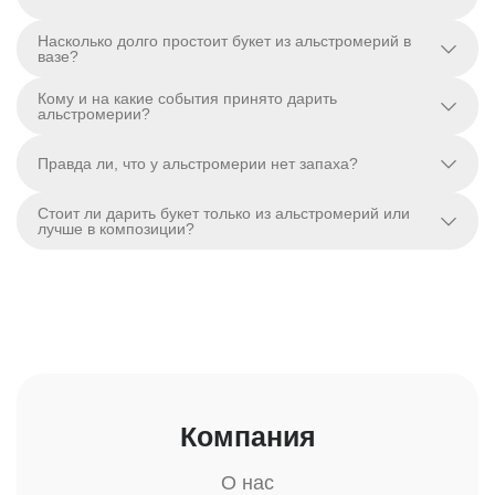
Насколько долго простоит букет из альстромерий в
вазе?
Кому и на какие события принято дарить
альстромерии?
Правда ли, что у альстромерии нет запаха?
Стоит ли дарить букет только из альстромерий или
лучше в композиции?
Компания
О нас