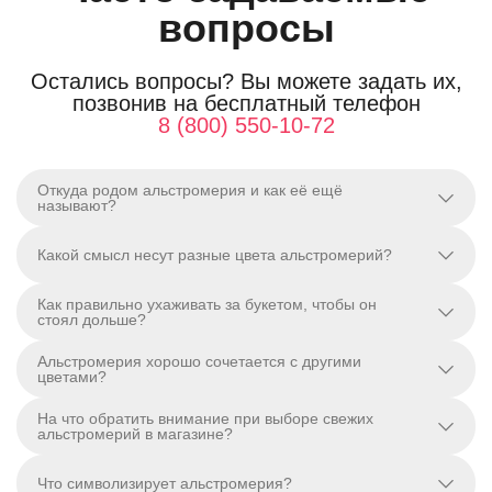
вопросы
Остались вопросы? Вы можете задать их,
позвонив на бесплатный телефон
8 (800) 550-10-72
Откуда родом альстромерия и как её ещё
называют?
Какой смысл несут разные цвета альстромерий?
Как правильно ухаживать за букетом, чтобы он
стоял дольше?
Альстромерия хорошо сочетается с другими
цветами?
На что обратить внимание при выборе свежих
альстромерий в магазине?
Что символизирует альстромерия?