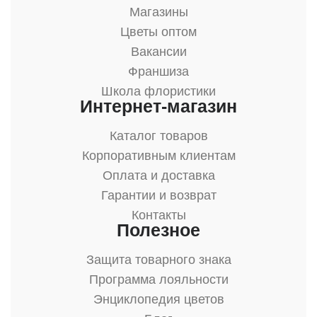
Магазины
Цветы оптом
Вакансии
Франшиза
Школа флористики
Интернет-магазин
Каталог товаров
Корпоративным клиентам
Оплата и доставка
Гарантии и возврат
Контакты
Полезное
Защита товарного знака
Программа лояльности
Энциклопедия цветов