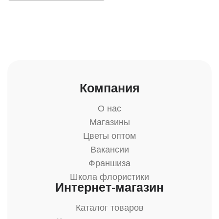
Компания
О нас
Магазины
Цветы оптом
Вакансии
Франшиза
Школа флористики
Интернет-магазин
Каталог товаров