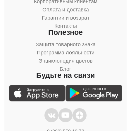
Корпоративным клиентам
Оплата и доставка
Гарантии и возврат
Контакты
Полезное
Защита товарного знака
Программа лояльности
Энциклопедия цветов
Блог
Будьте на связи