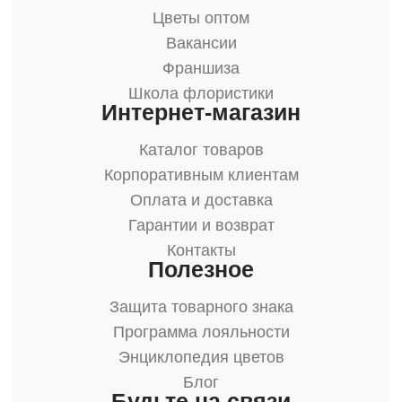
Цветы оптом
Вакансии
Франшиза
Школа флористики
Интернет-магазин
Каталог товаров
Корпоративным клиентам
Оплата и доставка
Гарантии и возврат
Контакты
Полезное
Защита товарного знака
Программа лояльности
Энциклопедия цветов
Блог
Будьте на связи