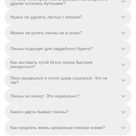
другие остались бутонами?
Нужно ли удалять листья с пионов?
Можно ли купить пионы не в сезон?
Пионы подходят для свадебного букета?
Как заставить тугой бутон пиона быстрее
раскрыться?
Пион раскрылся и почти сразу осыпался. Что не
так?
Пионы не пахнут. Это нормально?
Какого цвета бывают пионы?
Как продлить жизнь срезанным пионам в вазе?