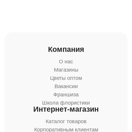
Компания
О нас
Магазины
Цветы оптом
Вакансии
Франшиза
Школа флористики
Интернет-магазин
Каталог товаров
Корпоративным клиентам