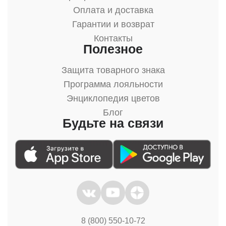
Оплата и доставка
Гарантии и возврат
Контакты
Полезное
Защита товарного знака
Программа лояльности
Энциклопедия цветов
Блог
Будьте на связи
8 (800) 550-10-72