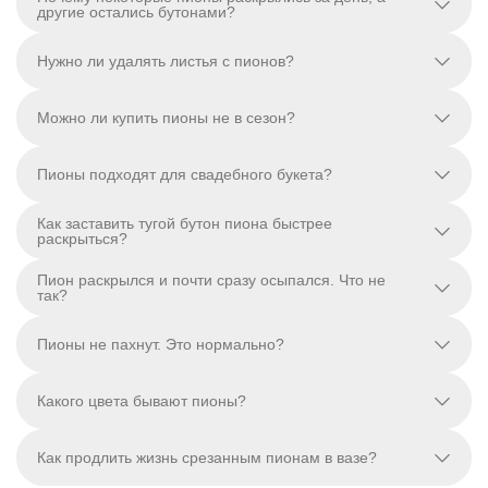
другие остались бутонами?
Нужно ли удалять листья с пионов?
Можно ли купить пионы не в сезон?
Пионы подходят для свадебного букета?
Как заставить тугой бутон пиона быстрее
раскрыться?
Пион раскрылся и почти сразу осыпался. Что не
так?
Пионы не пахнут. Это нормально?
Какого цвета бывают пионы?
Как продлить жизнь срезанным пионам в вазе?