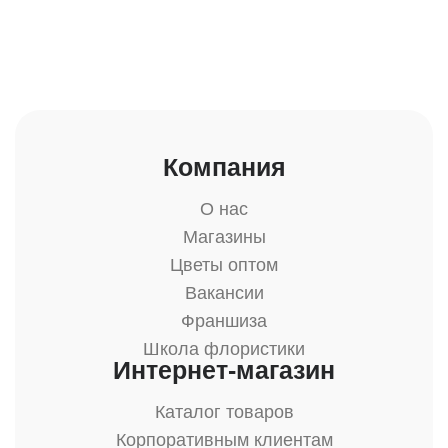
Компания
О нас
Магазины
Цветы оптом
Вакансии
Франшиза
Школа флористики
Интернет-магазин
Каталог товаров
Корпоративным клиентам