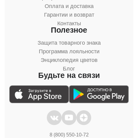
Оплата и доставка
Гарантии и возврат
Контакты
Полезное
Защита товарного знака
Программа лояльности
Энциклопедия цветов
Блог
Будьте на связи
8 (800) 550-10-72