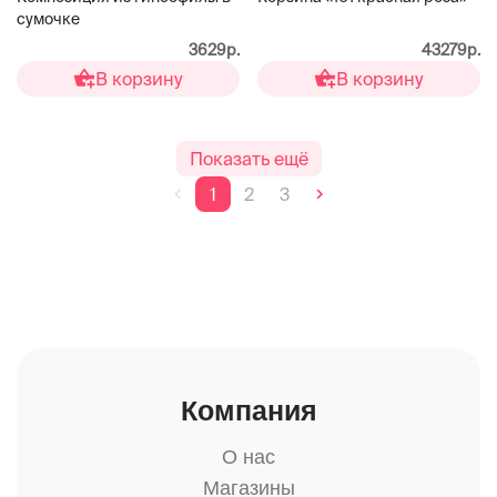
сумочке
3629р.
43279р.
В корзину
В корзину
Показать ещё
1
2
3
Компания
О нас
Магазины