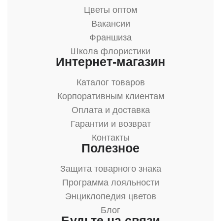
Цветы оптом
Вакансии
Франшиза
Школа флористики
Интернет-магазин
Каталог товаров
Корпоративным клиентам
Оплата и доставка
Гарантии и возврат
Контакты
Полезное
Защита товарного знака
Программа лояльности
Энциклопедия цветов
Блог
Будьте на связи