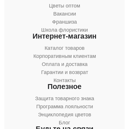
Цветы оптом
Вакансии
Франшиза
Школа флористики
Интернет-магазин
Каталог товаров
Корпоративным клиентам
Оплата и доставка
Гарантии и возврат
Контакты
Полезное
Защита товарного знака
Программа лояльности
Энциклопедия цветов
Блог
Будьте на связи