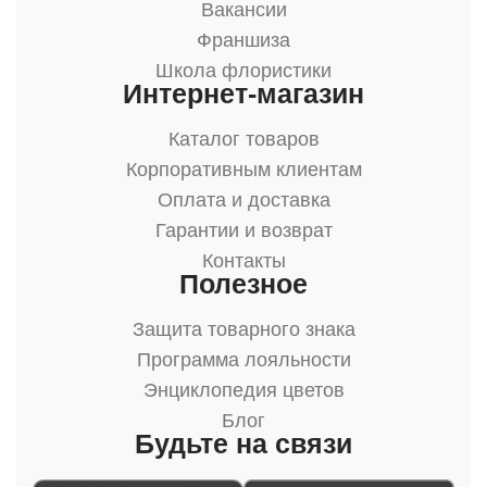
Вакансии
Франшиза
Школа флористики
Интернет-магазин
Каталог товаров
Корпоративным клиентам
Оплата и доставка
Гарантии и возврат
Контакты
Полезное
Защита товарного знака
Программа лояльности
Энциклопедия цветов
Блог
Будьте на связи