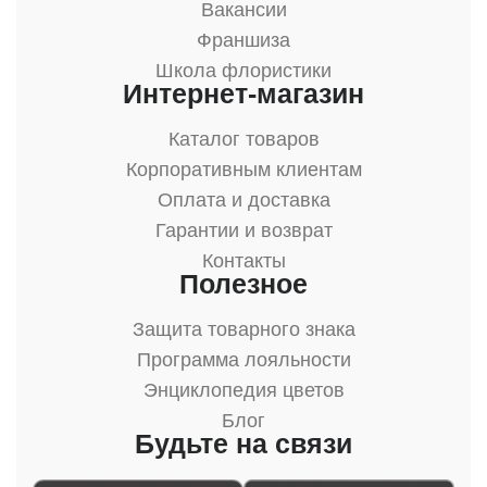
Вакансии
Франшиза
Школа флористики
Интернет-магазин
Каталог товаров
Корпоративным клиентам
Оплата и доставка
Гарантии и возврат
Контакты
Полезное
Защита товарного знака
Программа лояльности
Энциклопедия цветов
Блог
Будьте на связи