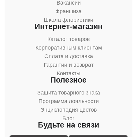
Вакансии
Франшиза
Школа флористики
Интернет-магазин
Каталог товаров
Корпоративным клиентам
Оплата и доставка
Гарантии и возврат
Контакты
Полезное
Защита товарного знака
Программа лояльности
Энциклопедия цветов
Блог
Будьте на связи