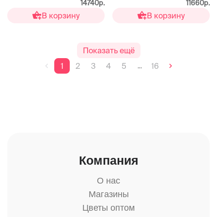
14740р.
11660р.
В корзину
В корзину
Показать ещё
1
2
3
4
5
16
...
Компания
О нас
Магазины
Цветы оптом