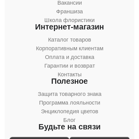
Вакансии
Франшиза
Школа флористики
Интернет-магазин
Каталог товаров
Корпоративным клиентам
Оплата и доставка
Гарантии и возврат
Контакты
Полезное
Защита товарного знака
Программа лояльности
Энциклопедия цветов
Блог
Будьте на связи