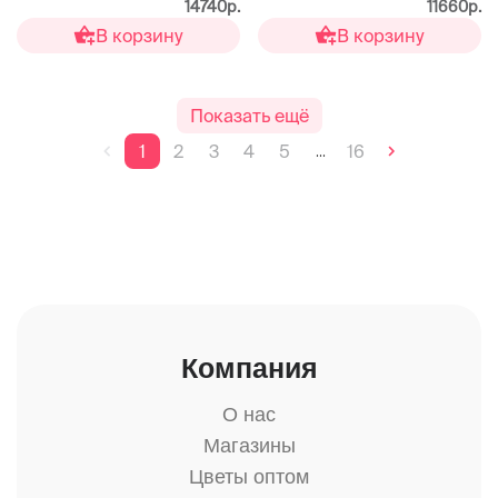
14740р.
11660р.
В корзину
В корзину
Показать ещё
1
2
3
4
5
16
...
Компания
О нас
Магазины
Цветы оптом