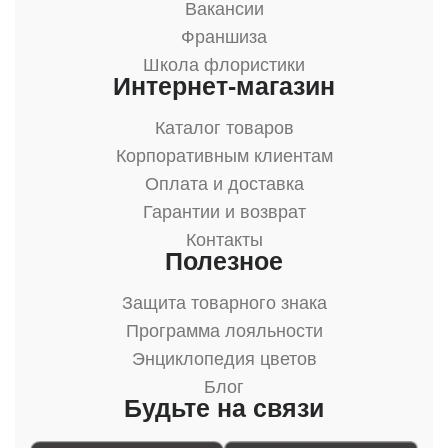
Вакансии
Франшиза
Школа флористики
Интернет-магазин
Каталог товаров
Корпоративным клиентам
Оплата и доставка
Гарантии и возврат
Контакты
Полезное
Защита товарного знака
Программа лояльности
Энциклопедия цветов
Блог
Будьте на связи