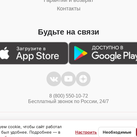
Гарантии и возврат
Контакты
Будьте на связи
8 (800) 550-10-72
Бесплатный звонок по России, 24/7
Политика конфиденциальности
Куки
ем cookie, чтобы сайт работал
 был удобнее. Подробнее — в
Настроить
Необходимые