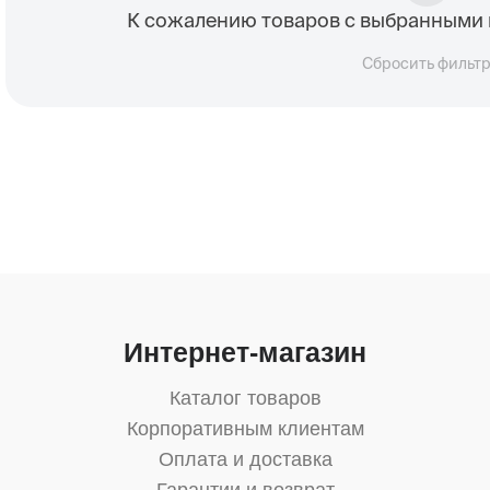
К сожалению товаров с выбранными 
Сбросить фильт
Интернет-магазин
Каталог товаров
Корпоративным клиентам
Оплата и доставка