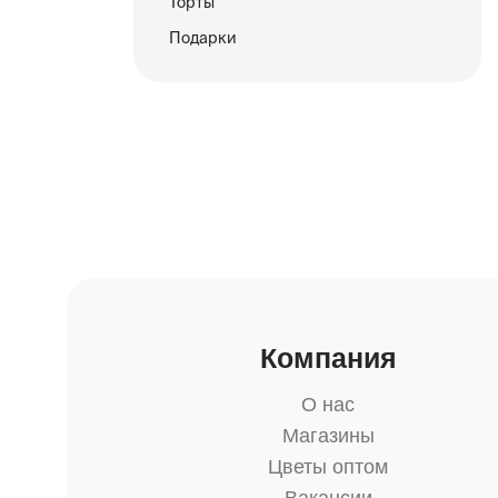
Торты
Подарки
Компания
О нас
Магазины
Цветы оптом