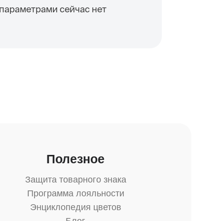
параметрами сейчас нет
р
Полезное
Защита товарного знака
Программа лояльности
Энциклопедия цветов