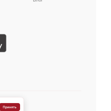
Блог
Принять