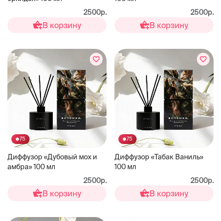
2500р.
2500р.
В корзину
В корзину
75
75
Диффузор «Дубовый мох и
Диффузор «Табак Ваниль»
амбра» 100 мл
100 мл
2500р.
2500р.
В корзину
В корзину