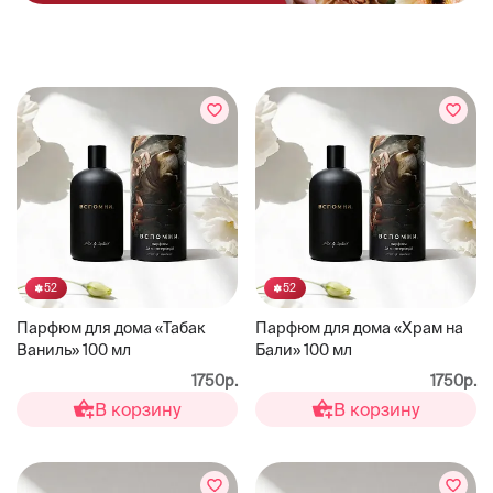
52
52
Парфюм для дома «Табак
Парфюм для дома «Храм на
Ваниль» 100 мл
Бали» 100 мл
1750р.
1750р.
В корзину
В корзину