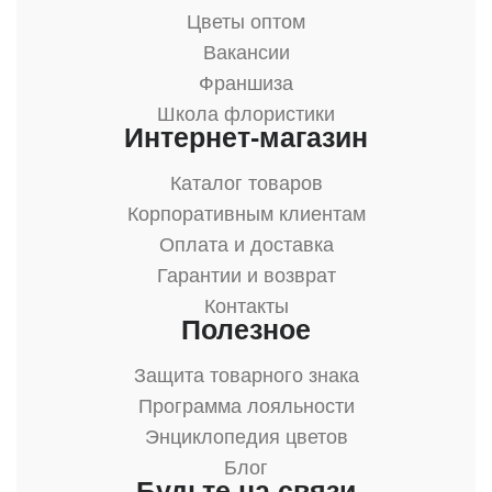
Цветы оптом
Вакансии
Франшиза
Школа флористики
Интернет-магазин
Каталог товаров
Корпоративным клиентам
Оплата и доставка
Гарантии и возврат
Контакты
Полезное
Защита товарного знака
Программа лояльности
Энциклопедия цветов
Блог
Будьте на связи