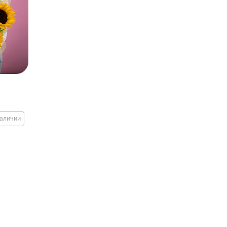
наличии