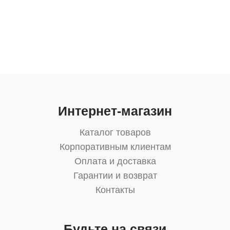
Интернет-магазин
Каталог товаров
Корпоративным клиентам
Оплата и доставка
Гарантии и возврат
Контакты
Будьте на связи