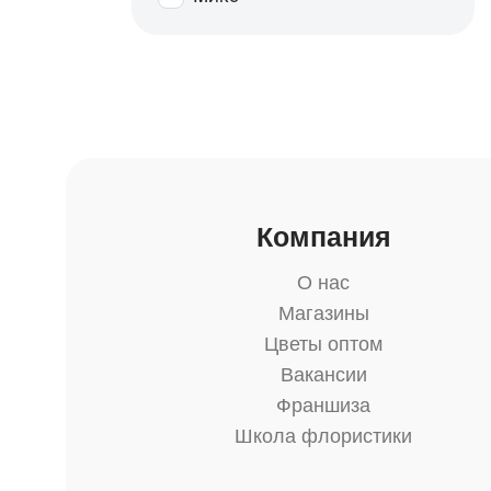
Компания
О нас
Магазины
Цветы оптом
Вакансии
Франшиза
Школа флористики