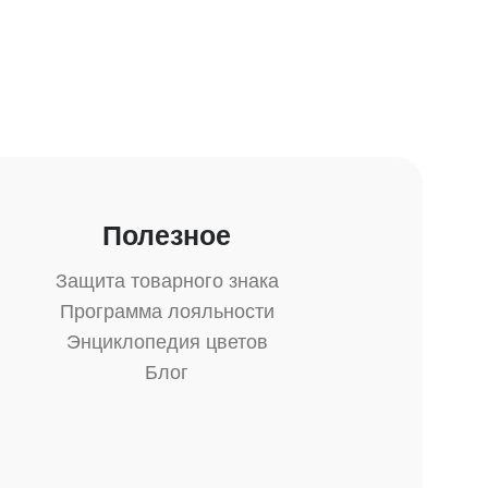
Полезное
Защита товарного знака
Программа лояльности
Энциклопедия цветов
Блог