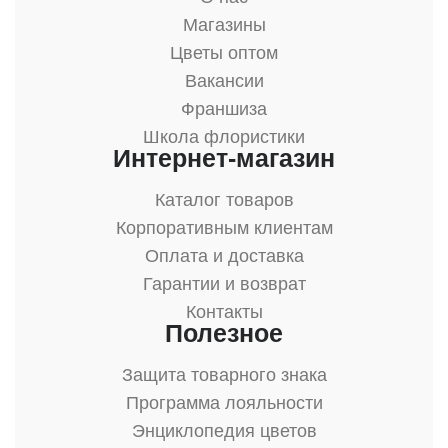
Магазины
Цветы оптом
Вакансии
Франшиза
Школа флористики
Интернет-магазин
Каталог товаров
Корпоративным клиентам
Оплата и доставка
Гарантии и возврат
Контакты
Полезное
Защита товарного знака
Программа лояльности
Энциклопедия цветов