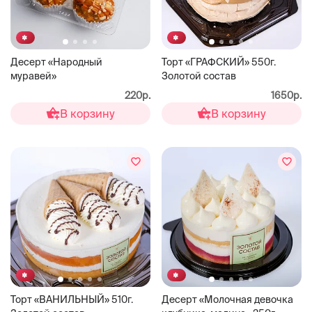
Десерт «Народный
Торт «ГРАФСКИЙ» 550г.
муравей»
Золотой состав
220р.
1650р.
В корзину
В корзину
Торт «ВАНИЛЬНЫЙ» 510г.
Десерт «Молочная девочка