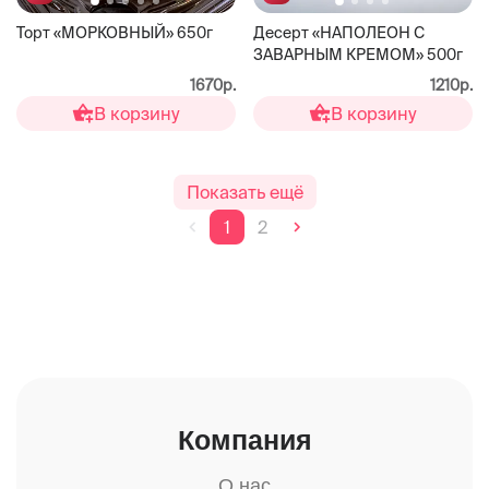
Торт «МОРКОВНЫЙ» 650г
Десерт «НАПОЛЕОН С
ЗАВАРНЫМ КРЕМОМ» 500г
1670р.
1210р.
В корзину
В корзину
Показать ещё
1
2
Компания
О нас