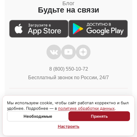
Блог
Будьте на связи
8 (800) 550-10-72
Бесплатный звонок по России, 24/7
Политика конфиденциальности
Куки
Мы используем cookie, чтобы сайт работал корректно и был
удобнее. Подробнее — в
политике обработки данных
.
Необходимые
Принять
Настроить