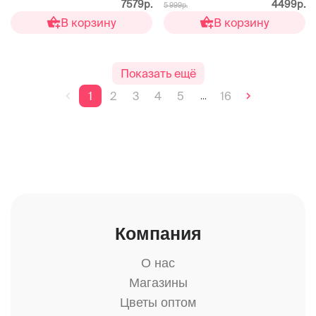
7579р.
4499р.
5 999р.
В корзину
В корзину
Показать ещё
1
2
3
4
5
16
...
Компания
О нас
Магазины
Цветы оптом