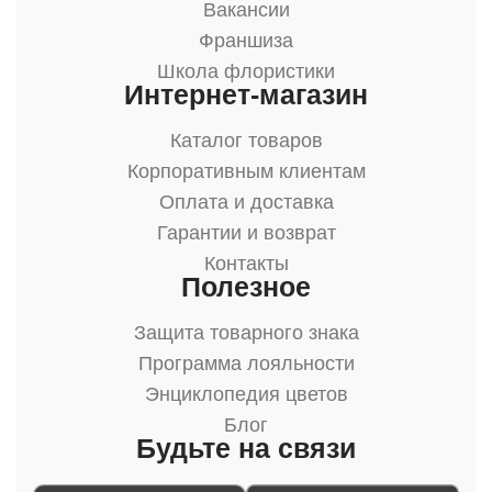
Вакансии
Франшиза
Школа флористики
Интернет-магазин
Каталог товаров
Корпоративным клиентам
Оплата и доставка
Гарантии и возврат
Контакты
Полезное
Защита товарного знака
Программа лояльности
Энциклопедия цветов
Блог
Будьте на связи