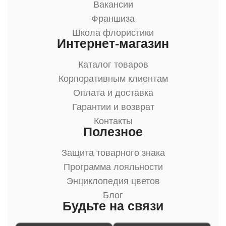
Вакансии
Франшиза
Школа флористики
Интернет-магазин
Каталог товаров
Корпоративным клиентам
Оплата и доставка
Гарантии и возврат
Контакты
Полезное
Защита товарного знака
Программа лояльности
Энциклопедия цветов
Блог
Будьте на связи