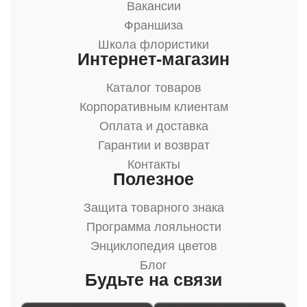
Вакансии
Франшиза
Школа флористики
Интернет-магазин
Каталог товаров
Корпоративным клиентам
Оплата и доставка
Гарантии и возврат
Контакты
Полезное
Защита товарного знака
Программа лояльности
Энциклопедия цветов
Блог
Будьте на связи