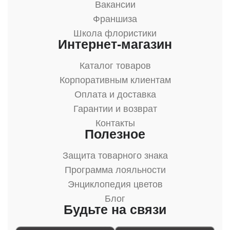
Вакансии
Франшиза
Школа флористики
Интернет-магазин
Каталог товаров
Корпоративным клиентам
Оплата и доставка
Гарантии и возврат
Контакты
Полезное
Защита товарного знака
Программа лояльности
Энциклопедия цветов
Блог
Будьте на связи