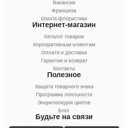
Вакансии
Франшиза
Школа флористики
Интернет-магазин
Каталог товаров
Корпоративным клиентам
Оплата и доставка
Гарантии и возврат
Контакты
Полезное
Защита товарного знака
Программа лояльности
Энциклопедия цветов
Блог
Будьте на связи