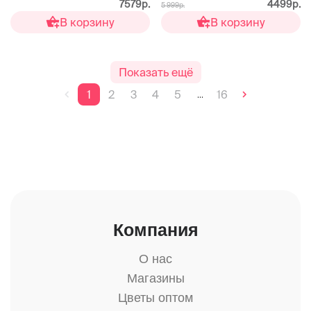
7579р.
4499р.
5 999р.
В корзину
В корзину
Показать ещё
1
2
3
4
5
16
...
Компания
О нас
Магазины
Цветы оптом