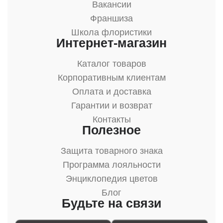
Вакансии
Франшиза
Школа флористики
Интернет-магазин
Каталог товаров
Корпоративным клиентам
Оплата и доставка
Гарантии и возврат
Контакты
Полезное
Защита товарного знака
Программа лояльности
Энциклопедия цветов
Блог
Будьте на связи