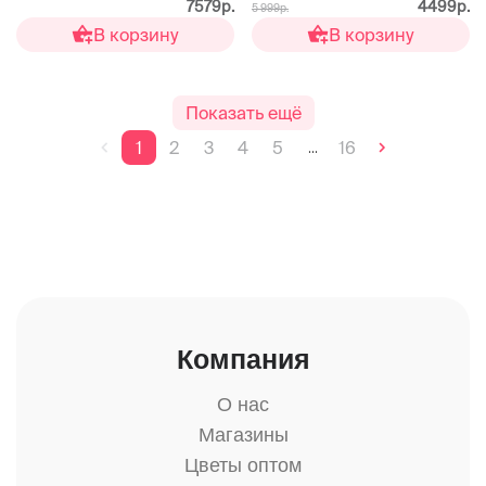
7579р.
4499р.
5 999р.
В корзину
В корзину
Показать ещё
1
2
3
4
5
16
...
Компания
О нас
Магазины
Цветы оптом