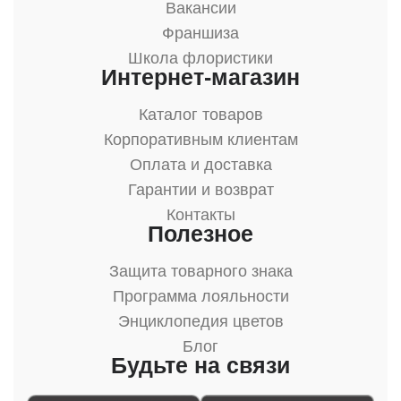
Вакансии
Франшиза
Школа флористики
Интернет-магазин
Каталог товаров
Корпоративным клиентам
Оплата и доставка
Гарантии и возврат
Контакты
Полезное
Защита товарного знака
Программа лояльности
Энциклопедия цветов
Блог
Будьте на связи