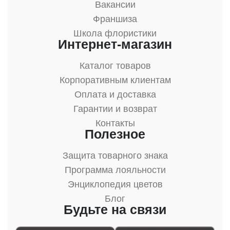
Вакансии
Франшиза
Школа флористики
Интернет-магазин
Каталог товаров
Корпоративным клиентам
Оплата и доставка
Гарантии и возврат
Контакты
Полезное
Защита товарного знака
Программа лояльности
Энциклопедия цветов
Блог
Будьте на связи