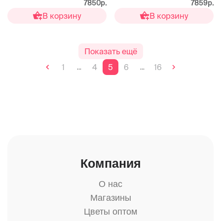
7850р.
7859р.
В корзину
В корзину
Показать ещё
1
4
5
6
16
...
...
Компания
О нас
Магазины
Цветы оптом