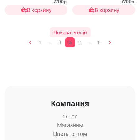
7799р.
7799р.
В корзину
В корзину
Показать ещё
1
4
5
6
16
...
...
Компания
О нас
Магазины
Цветы оптом