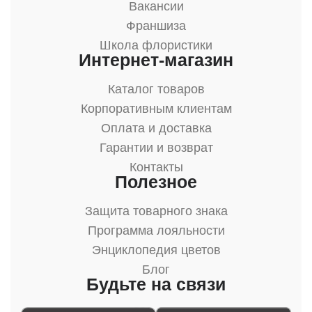
Вакансии
Франшиза
Школа флористики
Интернет-магазин
Каталог товаров
Корпоративным клиентам
Оплата и доставка
Гарантии и возврат
Контакты
Полезное
Защита товарного знака
Программа лояльности
Энциклопедия цветов
Блог
Будьте на связи