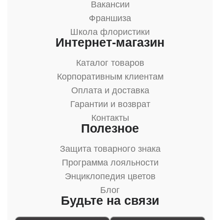
Вакансии
Франшиза
Школа флористики
Интернет-магазин
Каталог товаров
Корпоративным клиентам
Оплата и доставка
Гарантии и возврат
Контакты
Полезное
Защита товарного знака
Программа лояльности
Энциклопедия цветов
Блог
Будьте на связи