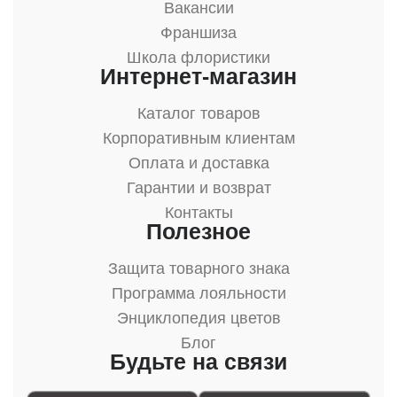
Вакансии
Франшиза
Школа флористики
Интернет-магазин
Каталог товаров
Корпоративным клиентам
Оплата и доставка
Гарантии и возврат
Контакты
Полезное
Защита товарного знака
Программа лояльности
Энциклопедия цветов
Блог
Будьте на связи