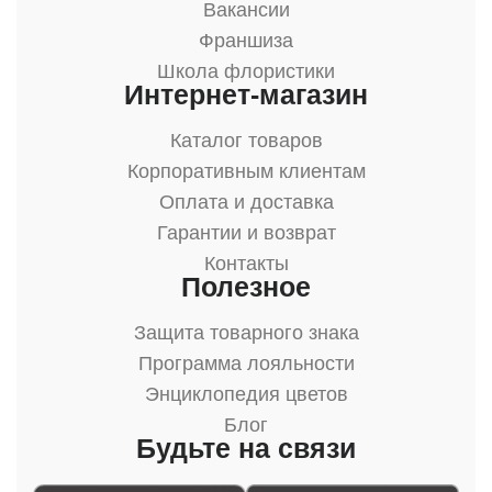
Вакансии
Франшиза
Школа флористики
Интернет-магазин
Каталог товаров
Корпоративным клиентам
Оплата и доставка
Гарантии и возврат
Контакты
Полезное
Защита товарного знака
Программа лояльности
Энциклопедия цветов
Блог
Будьте на связи