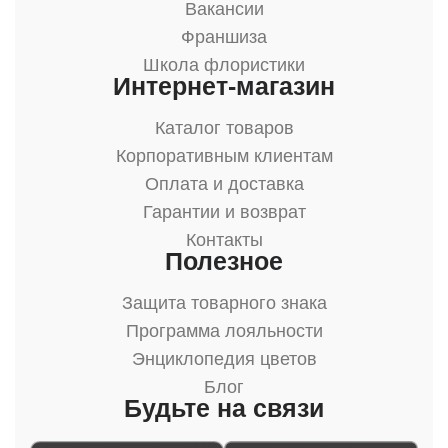
Вакансии
Франшиза
Школа флористики
Интернет-магазин
Каталог товаров
Корпоративным клиентам
Оплата и доставка
Гарантии и возврат
Контакты
Полезное
Защита товарного знака
Программа лояльности
Энциклопедия цветов
Блог
Будьте на связи