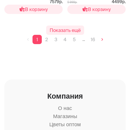
7579р.
4499р.
5 999р.
В корзину
В корзину
Показать ещё
1
2
3
4
5
16
...
Компания
О нас
Магазины
Цветы оптом