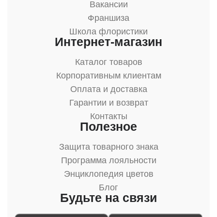
Вакансии
Франшиза
Школа флористики
Интернет-магазин
Каталог товаров
Корпоративным клиентам
Оплата и доставка
Гарантии и возврат
Контакты
Полезное
Защита товарного знака
Программа лояльности
Энциклопедия цветов
Блог
Будьте на связи