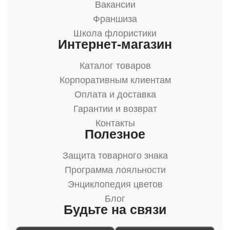
Вакансии
Франшиза
Школа флористики
Интернет-магазин
Каталог товаров
Корпоративным клиентам
Оплата и доставка
Гарантии и возврат
Контакты
Полезное
Защита товарного знака
Программа лояльности
Энциклопедия цветов
Блог
Будьте на связи