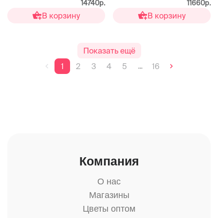
14740р.
11660р.
В корзину
В корзину
Показать ещё
1
2
3
4
5
16
...
Компания
О нас
Магазины
Цветы оптом