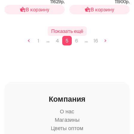
11629р.
11900р.
В корзину
В корзину
Показать ещё
1
4
5
6
16
...
...
Компания
О нас
Магазины
Цветы оптом