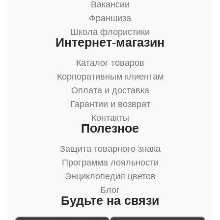
Вакансии
Франшиза
Школа флористики
Интернет-магазин
Каталог товаров
Корпоративным клиентам
Оплата и доставка
Гарантии и возврат
Контакты
Полезное
Защита товарного знака
Программа лояльности
Энциклопедия цветов
Блог
Будьте на связи