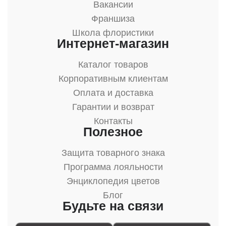
Вакансии
Франшиза
Школа флористики
Интернет-магазин
Каталог товаров
Корпоративным клиентам
Оплата и доставка
Гарантии и возврат
Контакты
Полезное
Защита товарного знака
Программа лояльности
Энциклопедия цветов
Блог
Будьте на связи