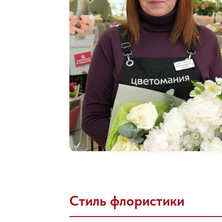
Стиль флористики