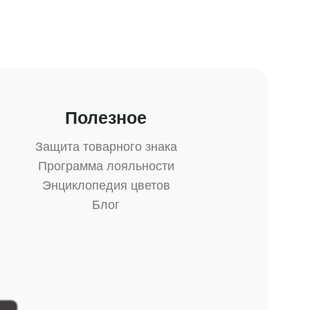
Полезное
Защита товарного знака
Программа лояльности
Энциклопедия цветов
Блог