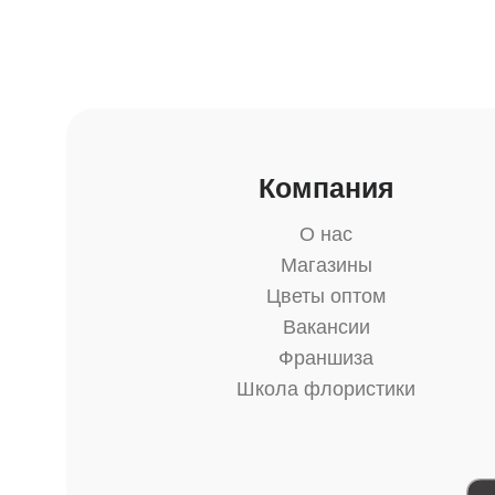
Компания
О нас
Магазины
Цветы оптом
Вакансии
Франшиза
Школа флористики