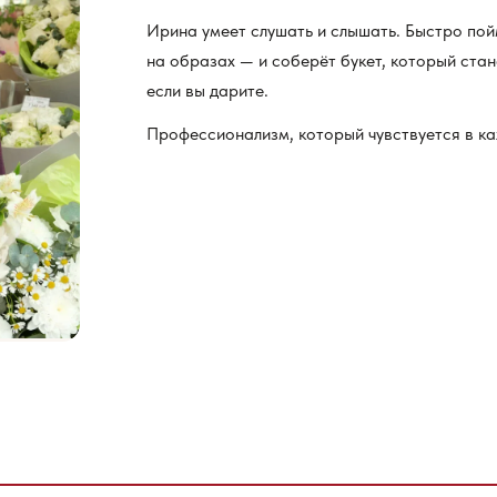
Ирина умеет слушать и слышать. Быстро пой
на образах — и соберёт букет, который стан
если вы дарите.
Профессионализм, который чувствуется в ка