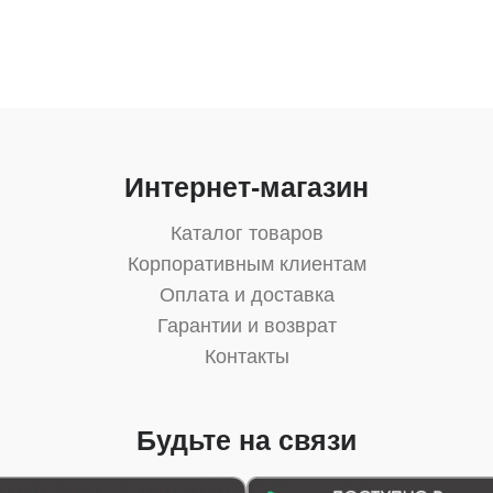
Интернет-магазин
Каталог товаров
Корпоративным клиентам
Оплата и доставка
Гарантии и возврат
Контакты
Будьте на связи