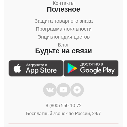
Контакты
Полезное
Защита товарного знака
Программа лояльности
Энциклопедия цветов
Блог
Будьте на связи
8 (800) 550-10-72
Бесплатный звонок по России, 24/7