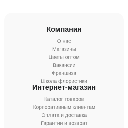
Компания
О нас
Магазины
Цветы оптом
Вакансии
Франшиза
Школа флористики
Интернет-магазин
Каталог товаров
Корпоративным клиентам
Оплата и доставка
Гарантии и возврат