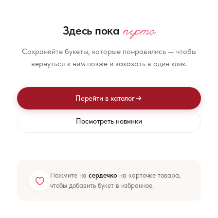
пусто
Здесь пока
Сохраняйте букеты, которые понравились — чтобы
вернуться к ним позже и заказать в один клик.
Перейти в каталог
Посмотреть новинки
Нажмите на
сердечко
на карточке товара,
чтобы добавить букет в избранное.