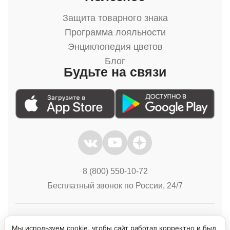
Защита товарного знака
Программа лояльности
Энциклопедия цветов
Блог
Будьте на связи
8 (800) 550-10-72
Бесплатный звонок по России, 24/7
Политика конфиденциальности
Куки
Мы используем cookie, чтобы сайт работал корректно и был