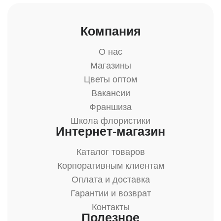
Компания
О нас
Магазины
Цветы оптом
Вакансии
Франшиза
Школа флористики
Интернет-магазин
Каталог товаров
Корпоративным клиентам
Оплата и доставка
Гарантии и возврат
Контакты
Полезное