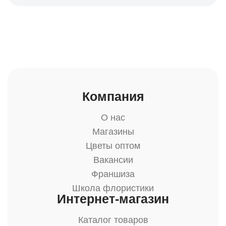
Компания
О нас
Магазины
Цветы оптом
Вакансии
Франшиза
Школа флористики
Интернет-магазин
Каталог товаров