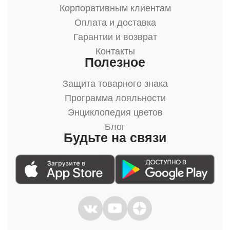
Корпоративным клиентам
Оплата и доставка
Гарантии и возврат
Контакты
Полезное
Защита товарного знака
Программа лояльности
Энциклопедия цветов
Блог
Будьте на связи