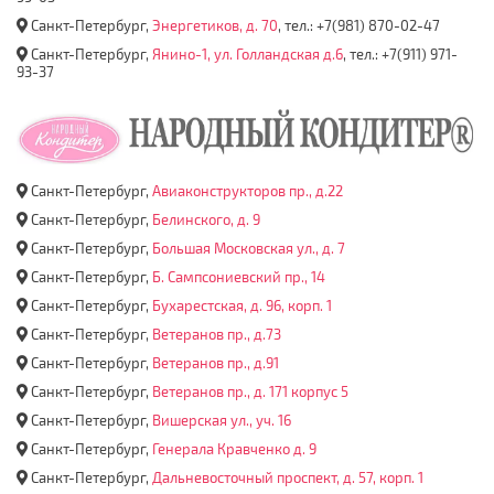
Санкт-Петербург,
Энергетиков, д. 70
, тел.: +7(981) 870-02-47
Санкт-Петербург,
Янино-1, ул. Голландская д.6
, тел.: +7(911) 971-
93-37
Санкт-Петербург,
Авиаконструкторов пр., д.22
Санкт-Петербург,
Белинского, д. 9
Санкт-Петербург,
Большая Московская ул., д. 7
Санкт-Петербург,
Б. Сампсониевский пр., 14
Санкт-Петербург,
Бухарестская, д. 96, корп. 1
Санкт-Петербург,
Ветеранов пр., д.73
Санкт-Петербург,
Ветеранов пр., д.91
Санкт-Петербург,
Ветеранов пр., д. 171 корпус 5
Санкт-Петербург,
Вишерская ул., уч. 16
Санкт-Петербург,
Генерала Кравченко д. 9
Санкт-Петербург,
Дальневосточный проспект, д. 57, корп. 1