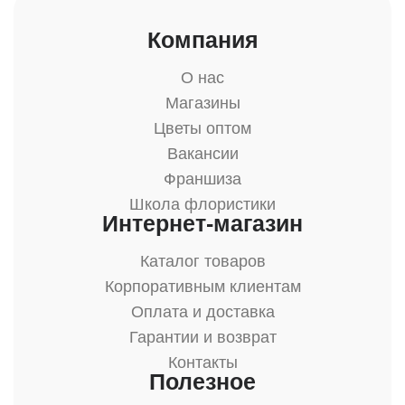
Компания
О нас
Магазины
Цветы оптом
Вакансии
Франшиза
Школа флористики
Интернет-магазин
Каталог товаров
Корпоративным клиентам
Оплата и доставка
Гарантии и возврат
Контакты
Полезное