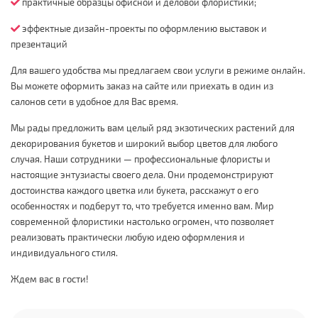
практичные образцы офисной и деловой флористики;
эффектные дизайн-проекты по оформлению выставок и
презентаций
Для вашего удобства мы предлагаем свои услуги в режиме онлайн.
Вы можете оформить заказ на сайте или приехать в один из
салонов сети в удобное для Вас время.
Мы рады предложить вам целый ряд экзотических растений для
декорирования букетов и широкий выбор цветов для любого
случая. Наши сотрудники — профессиональные флористы и
настоящие энтузиасты своего дела. Они продемонстрируют
достоинства каждого цветка или букета, расскажут о его
особенностях и подберут то, что требуется именно вам. Мир
современной флористики настолько огромен, что позволяет
реализовать практически любую идею оформления и
индивидуального стиля.
Ждем вас в гости!