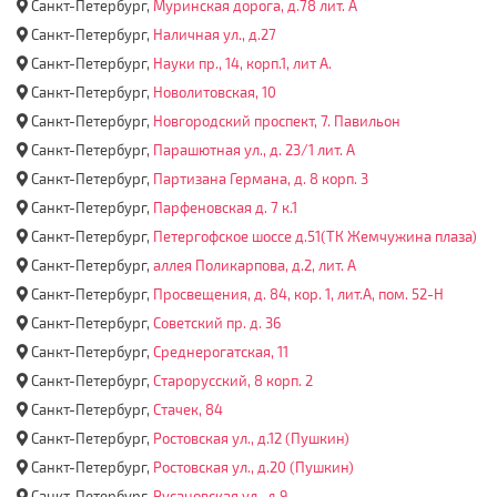
Санкт-Петербург,
Муринская дорога, д.78 лит. А
Санкт-Петербург,
Наличная ул., д.27
Санкт-Петербург,
Науки пр., 14, корп.1, лит А.
Санкт-Петербург,
Новолитовская, 10
Санкт-Петербург,
Новгородский проспект, 7. Павильон
Санкт-Петербург,
Парашютная ул., д. 23/1 лит. А
Санкт-Петербург,
Партизана Германа, д. 8 корп. 3
Санкт-Петербург,
Парфеновская д. 7 к.1
Санкт-Петербург,
Петергофское шоссе д.51(ТК Жемчужина плаза)
Санкт-Петербург,
аллея Поликарпова, д.2, лит. А
Санкт-Петербург,
Просвещения, д. 84, кор. 1, лит.А, пом. 52-Н
Санкт-Петербург,
Советский пр. д. 36
Санкт-Петербург,
Среднерогатская, 11
Санкт-Петербург,
Старорусский, 8 корп. 2
Санкт-Петербург,
Стачек, 84
Санкт-Петербург,
Ростовская ул., д.12 (Пушкин)
Санкт-Петербург,
Ростовская ул., д.20 (Пушкин)
Санкт-Петербург,
Русановская ул., д.9