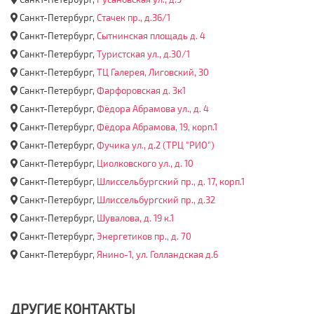
Санкт-Петербург,
Стачек пр., д.36/1
Санкт-Петербург,
Cытнинская площадь д. 4
Санкт-Петербург,
Туристская ул., д.30/1
Санкт-Петербург,
ТЦ Галерея, Лиговский, 30
Санкт-Петербург,
Фарфоровская д. 3к1
Санкт-Петербург,
Фёдора Абрамова ул., д. 4
Санкт-Петербург,
Фёдора Абрамова, 19, корп.1
Санкт-Петербург,
Фучика ул., д.2 (ТРЦ "РИО")
Санкт-Петербург,
Циолковского ул., д. 10
Санкт-Петербург,
Шлиссельбургский пр., д. 17, корп.1
Санкт-Петербург,
Шлиссельбургский пр., д.32
Санкт-Петербург,
Шувалова, д. 19 к.1
Санкт-Петербург,
Энергетиков пр., д. 70
Санкт-Петербург,
Янино-1, ул. Голландская д.6
ДРУГИЕ КОНТАКТЫ