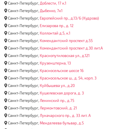
Санкт-Петербург,
Доблести, 17 к.1
Санкт-Петербург,
Дыбенко, 7к1
Санкт-Петербург,
Европейский пр., д.13/6 (Кудрово)
Санкт-Петербург,
Елизарова пр., д. 12
Санкт-Петербург,
Коллонтай д.5, к.1
Санкт-Петербург,
Комендантский проспект д.55
Санкт-Петербург,
Комендантский проспект д.30 лит.А
Санкт-Петербург,
Краснопутиловская ул., д.121
Санкт-Петербург,
Крузенштерна, 13
Санкт-Петербург,
Красносельское шоссе 16
Санкт-Петербург,
Красносельское ш., д. 54, корп. 3
Санкт-Петербург,
Куйбышева ул., д.20
Санкт-Петербург,
Кушелевская дорога, д. 3
Санкт-Петербург,
Ленинский пр., д.75
Санкт-Петербург,
Лермонтовский, д. 21
Санкт-Петербург,
Луначарского пр., д. 33 лит. А
Санкт-Петербург,
Менделеева бульвар, д.5