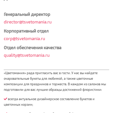
Генеральный директор
director@tsvetomania.ru
Корпоративный отдел
corp@tsvetomania.ru
Отдел обеспечения качества
quality@tsvetomania.ru
«Цветомания» рада пригласить вас в гости. У нас вы найдете
очаровательные букеты для любимой, а также цветочные
композиции для праздников и торжеств. В каждом из салонов мы
подготовили для вас лучшие образцы достижений флористики:
всегда актуальное дизайнерское составление букетов и
цветочных корзин;