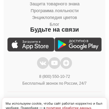
Защита товарного знака
Программа лояльности
Энциклопедия цветов
Блог
Будьте на связи
8 (800) 550-10-72
Бесплатный звонок по России, 24/7
Политика конфиденциальности
Куки
Мы используем cookie, чтобы сайт работал корректно и был
удобнее. Подробнее — в
политике обработки данных
.