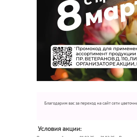
Благодарим вас за переход на сайт сети цветоч
Условия акции: