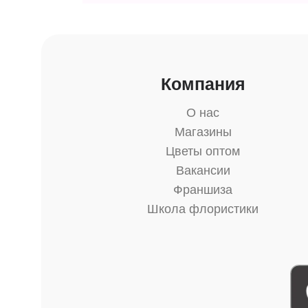
Компания
О нас
Магазины
Цветы оптом
Вакансии
Франшиза
Школа флористики