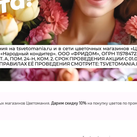
ных магазинов Цветомания.
Дарим скидку 10%
на покупку цветов по про