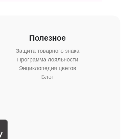
Полезное
Защита товарного знака
Программа лояльности
Энциклопедия цветов
Блог