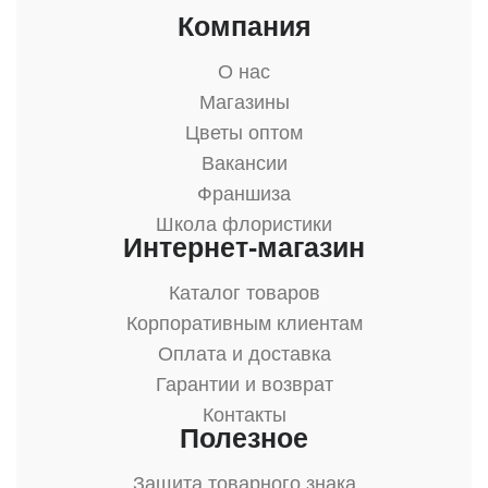
Компания
О нас
Магазины
Цветы оптом
Вакансии
Франшиза
Школа флористики
Интернет-магазин
Каталог товаров
Корпоративным клиентам
Оплата и доставка
Гарантии и возврат
Контакты
Полезное
Защита товарного знака