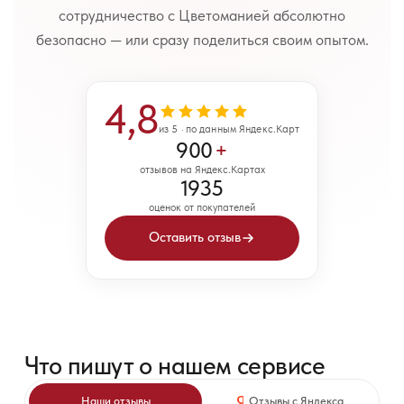
сотрудничество с Цветоманией абсолютно
безопасно — или сразу поделиться своим опытом.
4,8
из 5 · по данным Яндекс.Карт
900
+
отзывов на Яндекс.Картах
1935
оценок от покупателей
Оставить отзыв
Что пишут о нашем сервисе
Наши отзывы
Отзывы с Яндекса