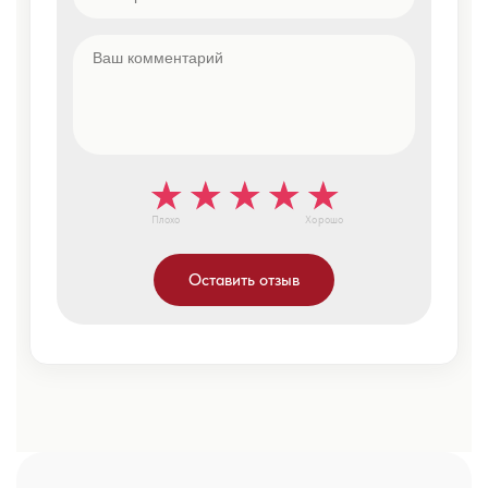
Плохо
Хорошо
Оставить отзыв