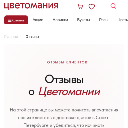
Акции
Новинки
Букеты
Розы
Цвет
Каталог
Главная
—
Отзывы
ОТЗЫВЫ КЛИЕНТОВ
Отзывы
о
Цветомании
На этой странице вы можете почитать впечатления
наших клиентов о доставке цветов в Санкт-
Петербурге и убедиться, что начинать