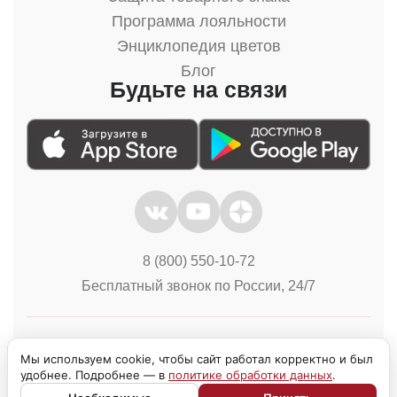
Программа лояльности
Энциклопедия цветов
Блог
Будьте на связи
8 (800) 550-10-72
Бесплатный звонок по России, 24/7
Политика конфиденциальности
Куки
Мы используем cookie, чтобы сайт работал корректно и был
удобнее. Подробнее — в
политике обработки данных
.