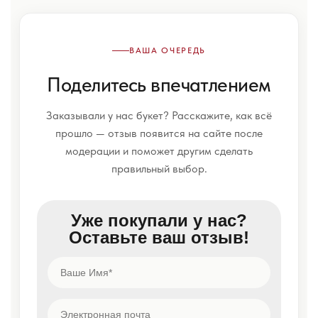
ВАША ОЧЕРЕДЬ
Поделитесь впечатлением
Заказывали у нас букет? Расскажите, как всё
прошло — отзыв появится на сайте после
модерации и поможет другим сделать
правильный выбор.
Уже покупали у нас?
Оставьте ваш отзыв!