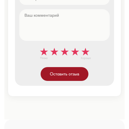
Плохо
Хорошо
Оставить отзыв