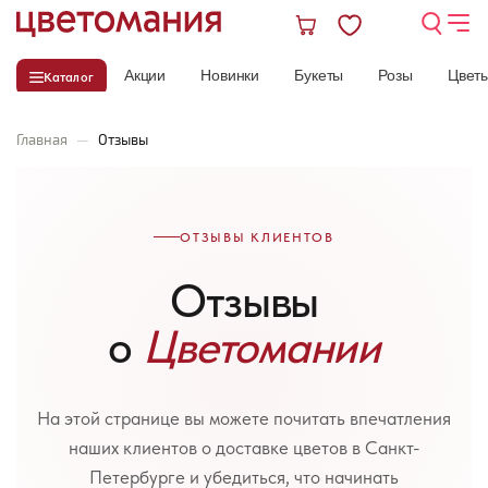
Акции
Новинки
Букеты
Розы
Цвет
Каталог
Главная
—
Отзывы
ОТЗЫВЫ КЛИЕНТОВ
Отзывы
о
Цветомании
На этой странице вы можете почитать впечатления
наших клиентов о доставке цветов в Санкт-
Петербурге и убедиться, что начинать