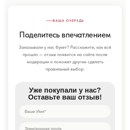
ВАША ОЧЕРЕДЬ
Поделитесь впечатлением
Заказывали у нас букет? Расскажите, как всё
прошло — отзыв появится на сайте после
модерации и поможет другим сделать
правильный выбор.
Уже покупали у нас?
Оставьте ваш отзыв!