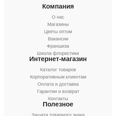
Компания
О нас
Магазины
Цветы оптом
Вакансии
Франшиза
Школа флористики
Интернет-магазин
Каталог товаров
Корпоративным клиентам
Оплата и доставка
Гарантии и возврат
Контакты
Полезное
Защита товарного знака