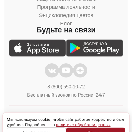
Программа лояльности
Энциклопедия цветов
Блог
Будьте на связи
8 (800) 550-10-72
Бесплатный звонок по России, 24/7
Политика конфиденциальности
Куки
Мы используем cookie, чтобы сайт работал корректно и был
удобнее. Подробнее — в
политике обработки данных
.