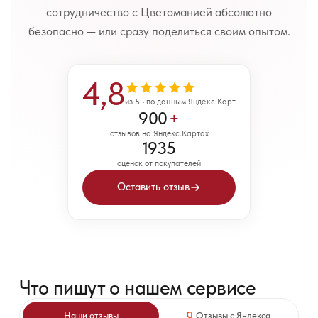
сотрудничество с Цветоманией абсолютно
безопасно — или сразу поделиться своим опытом.
4,8
из 5 · по данным Яндекс.Карт
900
+
отзывов на Яндекс.Картах
1935
оценок от покупателей
Оставить отзыв
Что пишут о нашем сервисе
Наши отзывы
Отзывы с Яндекса