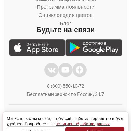
Программа лояльности
Энциклопедия цветов
Блог
Будьте на связи
8 (800) 550-10-72
Бесплатный звонок по России, 24/7
Политика конфиденциальности
Куки
Мы используем cookie, чтобы сайт работал корректно и был
удобнее. Подробнее — в
политике обработки данных
.