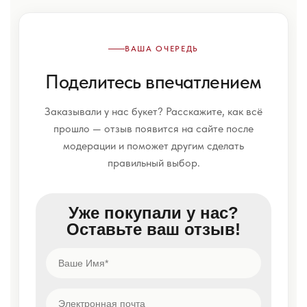
ВАША ОЧЕРЕДЬ
Поделитесь впечатлением
Заказывали у нас букет? Расскажите, как всё
прошло — отзыв появится на сайте после
модерации и поможет другим сделать
правильный выбор.
Уже покупали у нас?
Оставьте ваш отзыв!