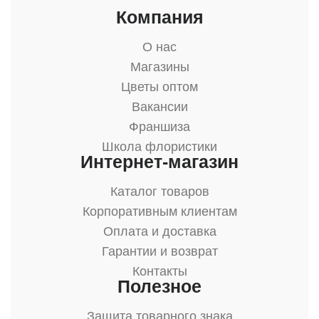
Компания
О нас
Магазины
Цветы оптом
Вакансии
Франшиза
Школа флористики
Интернет-магазин
Каталог товаров
Корпоративным клиентам
Оплата и доставка
Гарантии и возврат
Контакты
Полезное
Защита товарного знака