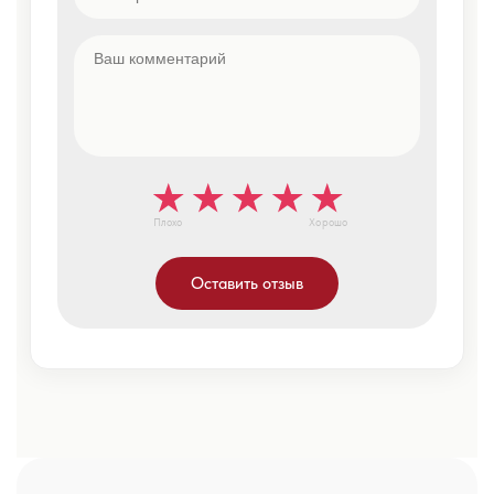
Плохо
Хорошо
Оставить отзыв