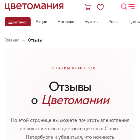
Акции
Новинки
Букеты
Розы
Цвет
Каталог
Главная
—
Отзывы
ОТЗЫВЫ КЛИЕНТОВ
Отзывы
о
Цветомании
На этой странице вы можете почитать впечатления
наших клиентов о доставке цветов в Санкт-
Петербурге и убедиться, что начинать