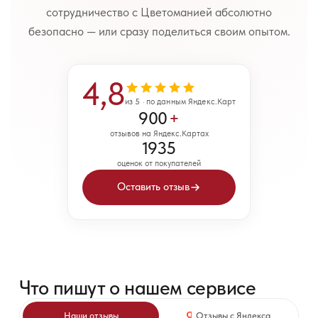
сотрудничество с Цветоманией абсолютно
безопасно — или сразу поделиться своим опытом.
4,8
из 5 · по данным Яндекс.Карт
900
+
отзывов на Яндекс.Картах
1935
оценок от покупателей
Оставить отзыв
Что пишут о нашем сервисе
Наши отзывы
Отзывы с Яндекса