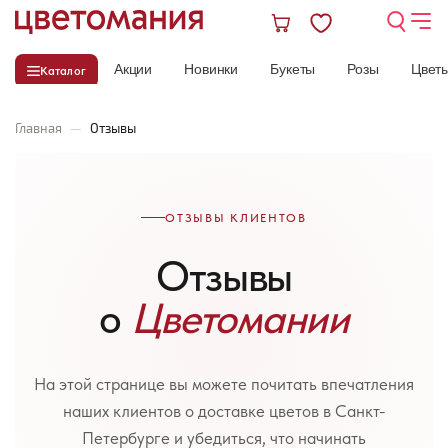
Акции
Новинки
Букеты
Розы
Цвет
Каталог
Главная
—
Отзывы
ОТЗЫВЫ КЛИЕНТОВ
Отзывы
о
Цветомании
На этой странице вы можете почитать впечатления
наших клиентов о доставке цветов в Санкт-
Петербурге и убедиться, что начинать