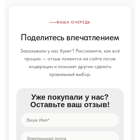
ВАША ОЧЕРЕДЬ
Поделитесь впечатлением
Заказывали у нас букет? Расскажите, как всё
прошло — отзыв появится на сайте после
модерации и поможет другим сделать
правильный выбор.
Уже покупали у нас?
Оставьте ваш отзыв!