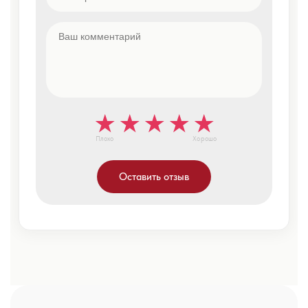
Плохо
Хорошо
Оставить отзыв