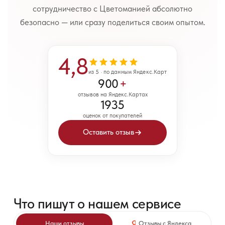
сотрудничество с Цветоманией абсолютно
безопасно — или сразу поделиться своим опытом.
4,8
из 5 · по данным Яндекс.Карт
900
+
отзывов на Яндекс.Картах
1935
оценок от покупателей
Оставить отзыв
Что пишут о нашем сервисе
Наши отзывы
Отзывы с Яндекса