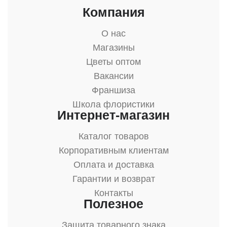
Компания
О нас
Магазины
Цветы оптом
Вакансии
Франшиза
Школа флористики
Интернет-магазин
Каталог товаров
Корпоративным клиентам
Оплата и доставка
Гарантии и возврат
Контакты
Полезное
Защита товарного знака