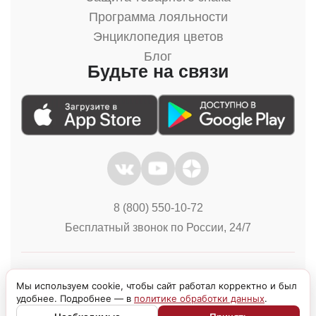
Программа лояльности
Энциклопедия цветов
Блог
Будьте на связи
8 (800) 550-10-72
Бесплатный звонок по России, 24/7
Политика конфиденциальности
Куки
Мы используем cookie, чтобы сайт работал корректно и был
удобнее. Подробнее — в
политике обработки данных
.