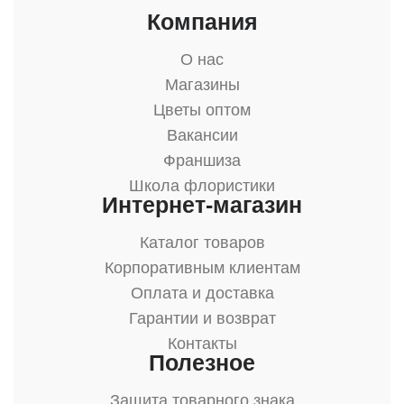
Компания
О нас
Магазины
Цветы оптом
Вакансии
Франшиза
Школа флористики
Интернет-магазин
Каталог товаров
Корпоративным клиентам
Оплата и доставка
Гарантии и возврат
Контакты
Полезное
Защита товарного знака