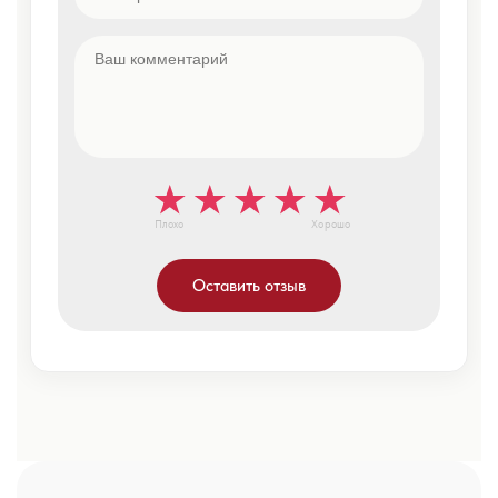
Плохо
Хорошо
Оставить отзыв