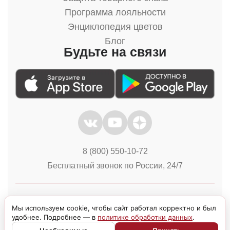
Программа лояльности
Энциклопедия цветов
Блог
Будьте на связи
8 (800) 550-10-72
Бесплатный звонок по России, 24/7
Политика конфиденциальности
Куки
Мы используем cookie, чтобы сайт работал корректно и был
удобнее. Подробнее — в
политике обработки данных
.