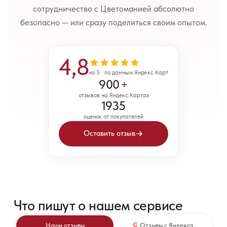
сотрудничество с Цветоманией абсолютно
безопасно — или сразу поделиться своим опытом.
4,8
из 5 · по данным Яндекс.Карт
900
+
отзывов на Яндекс.Картах
1935
оценок от покупателей
Оставить отзыв
Что пишут о нашем сервисе
Наши отзывы
Отзывы с Яндекса