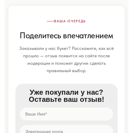
ВАША ОЧЕРЕДЬ
Поделитесь впечатлением
Заказывали у нас букет? Расскажите, как всё
прошло — отзыв появится на сайте после
модерации и поможет другим сделать
правильный выбор.
Уже покупали у нас?
Оставьте ваш отзыв!