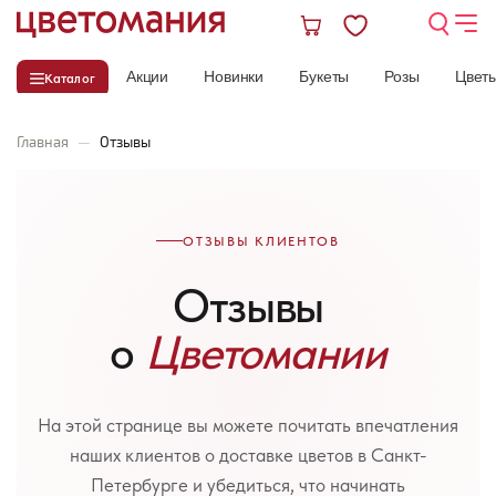
Акции
Новинки
Букеты
Розы
Цвет
Каталог
Главная
—
Отзывы
ОТЗЫВЫ КЛИЕНТОВ
Отзывы
о
Цветомании
На этой странице вы можете почитать впечатления
наших клиентов о доставке цветов в Санкт-
Петербурге и убедиться, что начинать