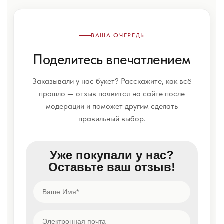
ВАША ОЧЕРЕДЬ
Поделитесь впечатлением
Заказывали у нас букет? Расскажите, как всё
прошло — отзыв появится на сайте после
модерации и поможет другим сделать
правильный выбор.
Уже покупали у нас?
Оставьте ваш отзыв!