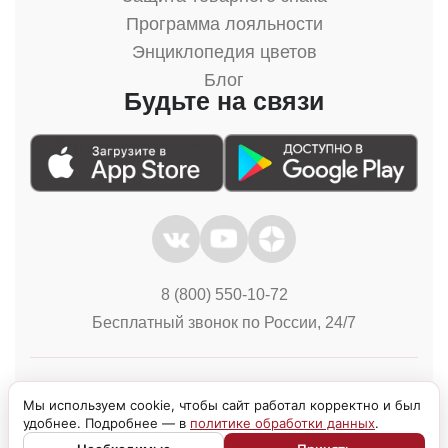
Программа лояльности
Энциклопедия цветов
Блог
Будьте на связи
8 (800) 550-10-72
Бесплатный звонок по России, 24/7
Политика конфиденциальности
Куки
Мы используем cookie, чтобы сайт работал корректно и был
удобнее. Подробнее — в
политике обработки данных
.