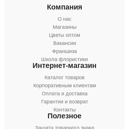
Компания
О нас
Магазины
Цветы оптом
Вакансии
Франшиза
Школа флористики
Интернет-магазин
Каталог товаров
Корпоративным клиентам
Оплата и доставка
Гарантии и возврат
Контакты
Полезное
Защита товарного знака