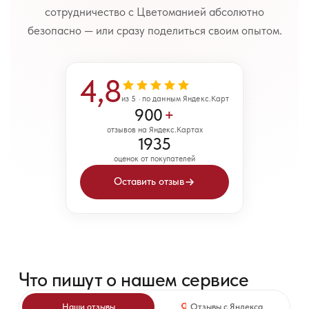
сотрудничество с Цветоманией абсолютно
безопасно — или сразу поделиться своим опытом.
4,8
из 5 · по данным Яндекс.Карт
900
+
отзывов на Яндекс.Картах
1935
оценок от покупателей
Оставить отзыв
Что пишут о нашем сервисе
Наши отзывы
Отзывы с Яндекса