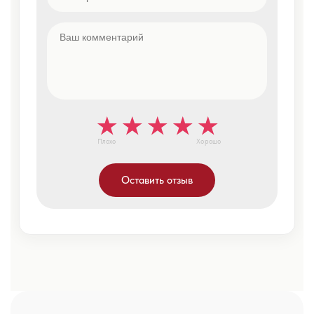
Плохо
Хорошо
Оставить отзыв