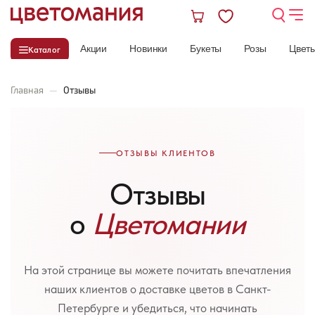
Акции
Новинки
Букеты
Розы
Цвет
Каталог
Главная
—
Отзывы
ОТЗЫВЫ КЛИЕНТОВ
Отзывы
о
Цветомании
На этой странице вы можете почитать впечатления
наших клиентов о доставке цветов в Санкт-
Петербурге и убедиться, что начинать