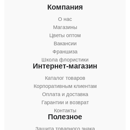
Компания
О нас
Магазины
Цветы оптом
Вакансии
Франшиза
Школа флористики
Интернет-магазин
Каталог товаров
Корпоративным клиентам
Оплата и доставка
Гарантии и возврат
Контакты
Полезное
Защита товарного знака