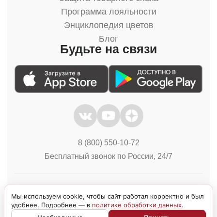
Программа лояльности
Энциклопедия цветов
Блог
Будьте на связи
8 (800) 550-10-72
Бесплатный звонок по России, 24/7
Политика конфиденциальности
Куки
Мы используем cookie, чтобы сайт работал корректно и был
удобнее. Подробнее — в
политике обработки данных
.