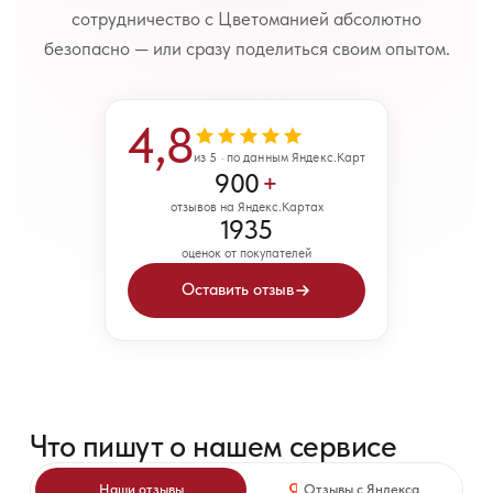
сотрудничество с Цветоманией абсолютно
безопасно — или сразу поделиться своим опытом.
4,8
из 5 · по данным Яндекс.Карт
900
+
отзывов на Яндекс.Картах
1935
оценок от покупателей
Оставить отзыв
Что пишут о нашем сервисе
Наши отзывы
Отзывы с Яндекса