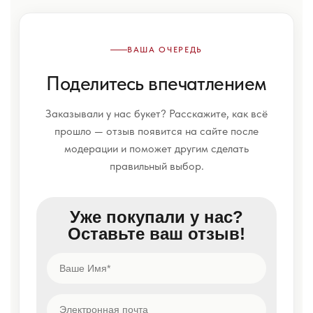
ВАША ОЧЕРЕДЬ
Поделитесь впечатлением
Заказывали у нас букет? Расскажите, как всё
прошло — отзыв появится на сайте после
модерации и поможет другим сделать
правильный выбор.
Уже покупали у нас?
Оставьте ваш отзыв!