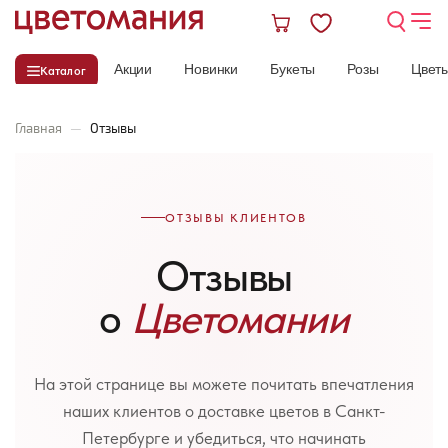
Акции
Новинки
Букеты
Розы
Цвет
Каталог
Главная
—
Отзывы
ОТЗЫВЫ КЛИЕНТОВ
Отзывы
о
Цветомании
На этой странице вы можете почитать впечатления
наших клиентов о доставке цветов в Санкт-
Петербурге и убедиться, что начинать