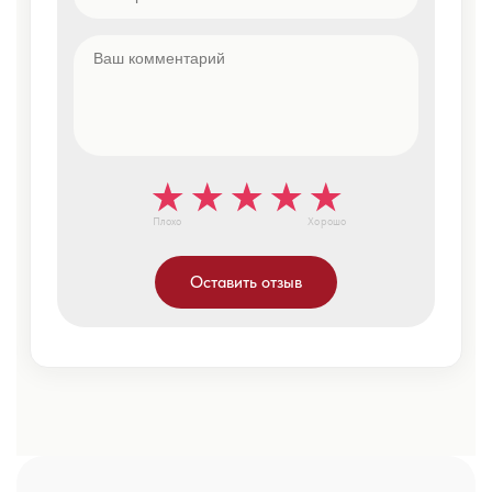
Плохо
Хорошо
Оставить отзыв