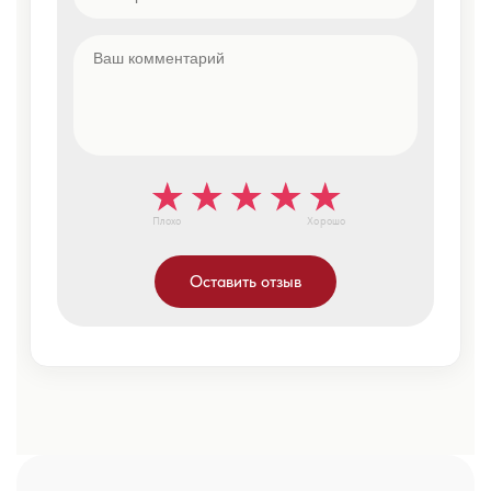
Плохо
Хорошо
Оставить отзыв