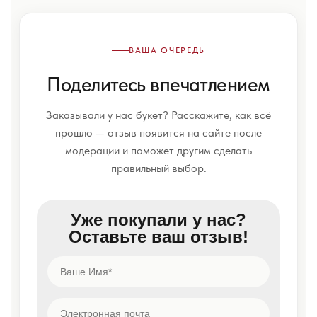
ВАША ОЧЕРЕДЬ
Поделитесь впечатлением
Заказывали у нас букет? Расскажите, как всё
прошло — отзыв появится на сайте после
модерации и поможет другим сделать
правильный выбор.
Уже покупали у нас?
Оставьте ваш отзыв!