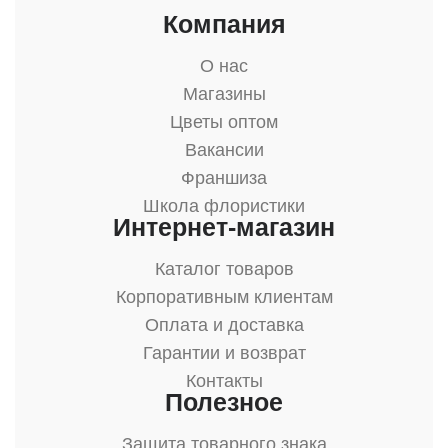
Компания
О нас
Магазины
Цветы оптом
Вакансии
Франшиза
Школа флористики
Интернет-магазин
Каталог товаров
Корпоративным клиентам
Оплата и доставка
Гарантии и возврат
Контакты
Полезное
Защита товарного знака