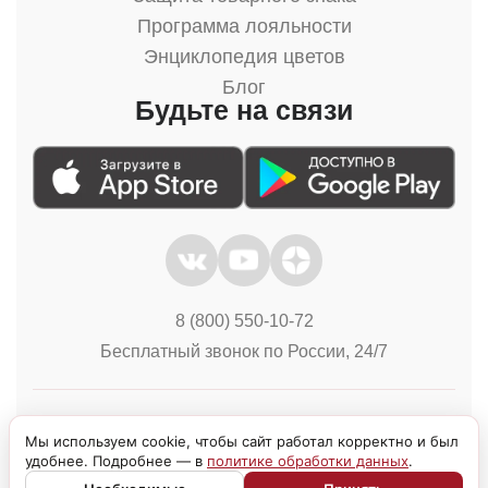
Программа лояльности
Энциклопедия цветов
Блог
Будьте на связи
8 (800) 550-10-72
Бесплатный звонок по России, 24/7
Политика конфиденциальности
Куки
Мы используем cookie, чтобы сайт работал корректно и был
удобнее. Подробнее — в
политике обработки данных
.