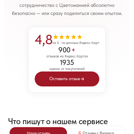
сотрудничество с Цветоманией абсолютно
безопасно — или сразу поделиться своим опытом.
4,8
из 5 · по данным Яндекс.Карт
900
+
отзывов на Яндекс.Картах
1935
оценок от покупателей
Оставить отзыв
Что пишут о нашем сервисе
Наши отзывы
Отзывы с Яндекса