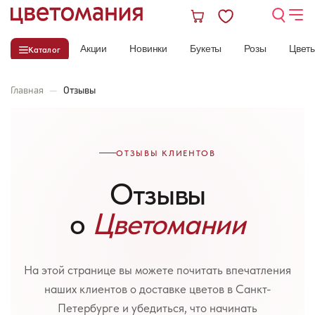
Акции
Новинки
Букеты
Розы
Цвет
Каталог
Главная
—
Отзывы
ОТЗЫВЫ КЛИЕНТОВ
Отзывы
о
Цветомании
На этой странице вы можете почитать впечатления
наших клиентов о доставке цветов в Санкт-
Петербурге и убедиться, что начинать