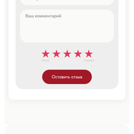
Плохо
Хорошо
Оставить отзыв