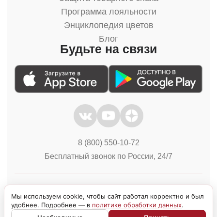
Программа лояльности
Энциклопедия цветов
Блог
Будьте на связи
8 (800) 550-10-72
Бесплатный звонок по России, 24/7
Политика конфиденциальности
Куки
Мы используем cookie, чтобы сайт работал корректно и был
удобнее. Подробнее — в
политике обработки данных
.