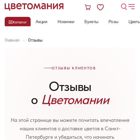
Акции
Новинки
Букеты
Розы
Цвет
Каталог
Главная
—
Отзывы
ОТЗЫВЫ КЛИЕНТОВ
Отзывы
о
Цветомании
На этой странице вы можете почитать впечатления
наших клиентов о доставке цветов в Санкт-
Петербурге и убедиться, что начинать