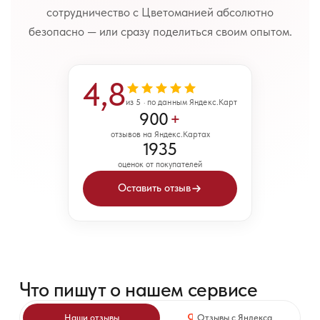
сотрудничество с Цветоманией абсолютно
безопасно — или сразу поделиться своим опытом.
4,8
из 5 · по данным Яндекс.Карт
900
+
отзывов на Яндекс.Картах
1935
оценок от покупателей
Оставить отзыв
Что пишут о нашем сервисе
Наши отзывы
Отзывы с Яндекса