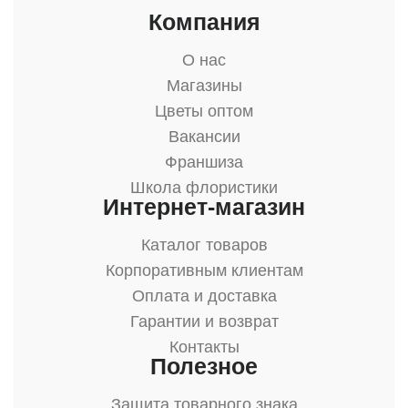
Компания
О нас
Магазины
Цветы оптом
Вакансии
Франшиза
Школа флористики
Интернет-магазин
Каталог товаров
Корпоративным клиентам
Оплата и доставка
Гарантии и возврат
Контакты
Полезное
Защита товарного знака