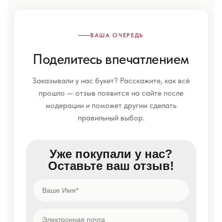
ВАША ОЧЕРЕДЬ
Поделитесь впечатлением
Заказывали у нас букет? Расскажите, как всё
прошло — отзыв появится на сайте после
модерации и поможет другим сделать
правильный выбор.
Уже покупали у нас?
Оставьте ваш отзыв!