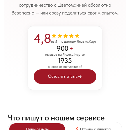
сотрудничество с Цветоманией абсолютно
безопасно — или сразу поделиться своим опытом.
4,8
из 5 · по данным Яндекс.Карт
900
+
отзывов на Яндекс.Картах
1935
оценок от покупателей
Оставить отзыв
Что пишут о нашем сервисе
Наши отзывы
Отзывы с Яндекса