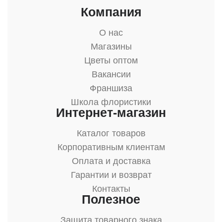
Компания
О нас
Магазины
Цветы оптом
Вакансии
Франшиза
Школа флористики
Интернет-магазин
Каталог товаров
Корпоративным клиентам
Оплата и доставка
Гарантии и возврат
Контакты
Полезное
Защита товарного знака