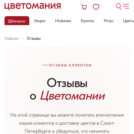
Акции
Новинки
Букеты
Розы
Цвет
Каталог
Главная
—
Отзывы
ОТЗЫВЫ КЛИЕНТОВ
Отзывы
о
Цветомании
На этой странице вы можете почитать впечатления
наших клиентов о доставке цветов в Санкт-
Петербурге и убедиться, что начинать