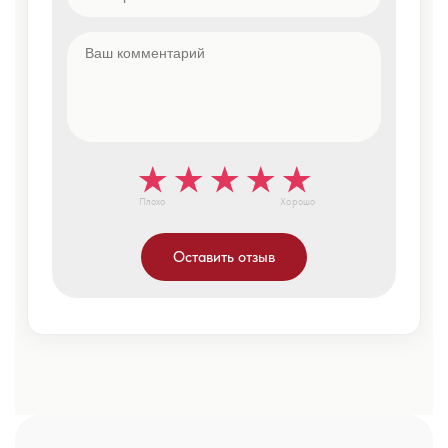
Плохо
Хорошо
Оставить отзыв