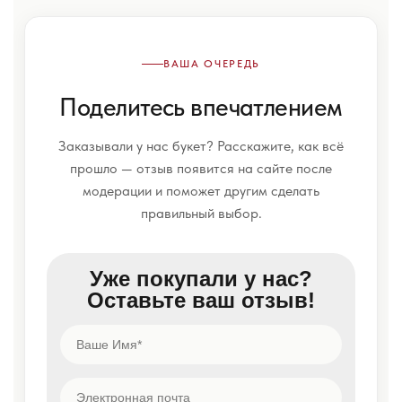
ВАША ОЧЕРЕДЬ
Поделитесь впечатлением
Заказывали у нас букет? Расскажите, как всё
прошло — отзыв появится на сайте после
модерации и поможет другим сделать
правильный выбор.
Уже покупали у нас?
Оставьте ваш отзыв!