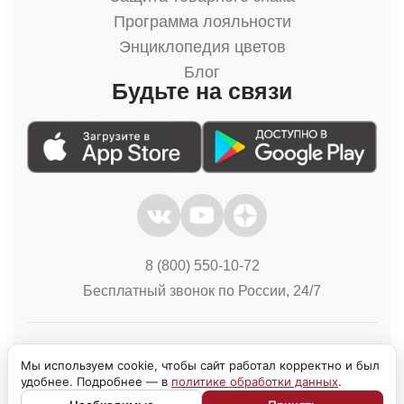
Программа лояльности
Энциклопедия цветов
Блог
Будьте на связи
8 (800) 550-10-72
Бесплатный звонок по России, 24/7
Политика конфиденциальности
Куки
Мы используем cookie, чтобы сайт работал корректно и был
удобнее. Подробнее — в
политике обработки данных
.